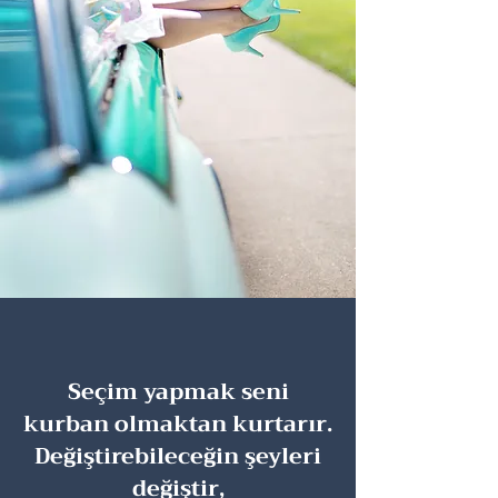
Seçim yapmak seni
kurban olmaktan kurtarır.
Değiştirebileceğin şeyleri
değiştir,