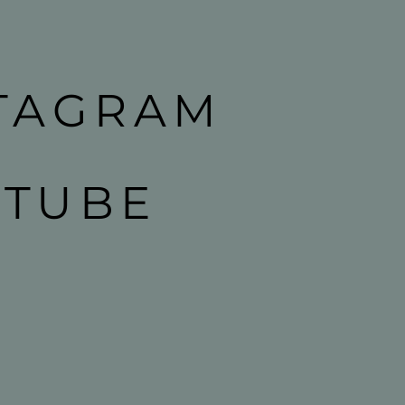
TAGRAM
UTUBE